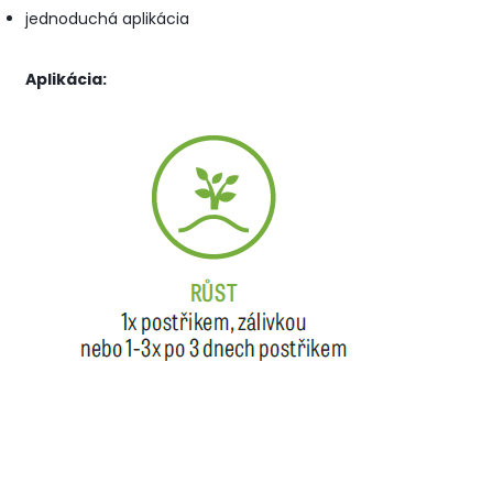
jednoduchá aplikácia
Aplikácia: