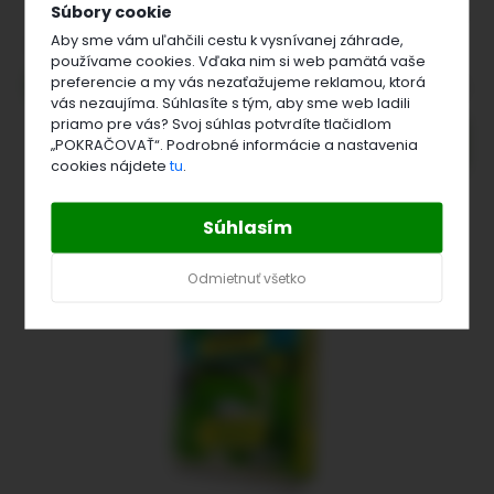
00887A
Aby sme vám uľahčili cestu k vysnívanej záhrade,
AGRO Tradičný piesok 15 kg - mix
používame cookies. Vďaka nim si web pamätá vaše
preferencie a my vás nezaťažujeme reklamou, ktorá
3,29 EUR
vás nezaujíma. Súhlasíte s tým, aby sme web ladili
priamo pre vás? Svoj súhlas potvrdíte tlačidlom
-
+
„POKRAČOVAŤ“. Podrobné informácie a nastavenia
cookies nájdete
tu
.
Súhlasím
Odmietnuť všetko