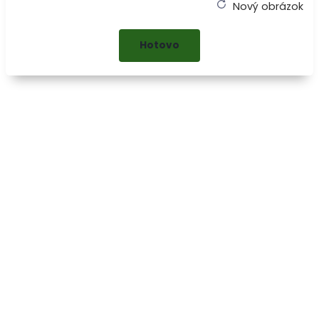
Nový obrázok