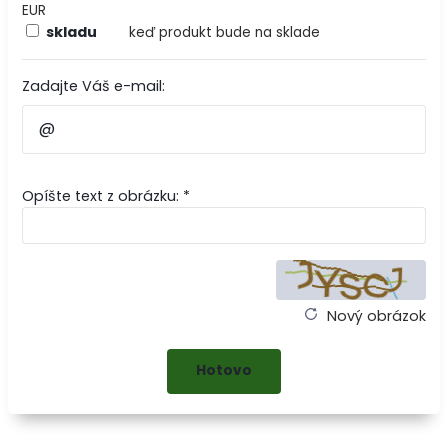
EUR
skladu
keď produkt bude na sklade
Zadajte Váš e-mail:
Opíšte text z obrázku: *
Nový obrázok